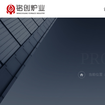
PR
当前位置