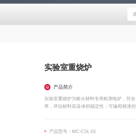
实验室重烧炉
产品简介
实验室重烧炉为耐火材料专用检测电炉，符合 G
率，评估材料高温体积稳定性；可编程精准控
验，广泛应用于耐火材料化验室、新材料研发
产品型号：MC-CSL-01