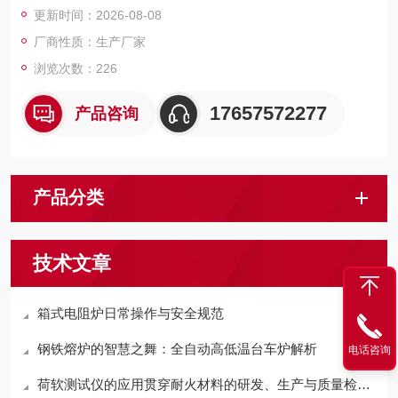
更新时间：2026-08-08
厂商性质：生产厂家
浏览次数：226
17657572277
产品咨询
产品分类
技术文章
箱式电阻炉日常操作与安全规范
钢铁熔炉的智慧之舞：全自动高低温台车炉解析
电话咨询
荷软测试仪的应用贯穿耐火材料的研发、生产与质量检测全流程