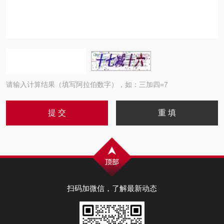
请输入计算结果（填写阿拉伯数字），如：三加四=7
扫码加微信，了解最新动态