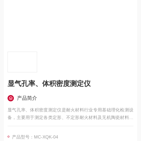
显气孔率、体积密度测定仪
产品简介
显气孔率、体积密度测定仪是耐火材料行业专用基础理化检测设
备，主要用于测定各类定形、不定形耐火材料及无机陶瓷材料的
显气孔率、体积密度、吸水率、真气孔率等物理性能，是耐火生
产企业、质检机构、科研院校的常规检测设备。
产品型号：MC-XQK-04