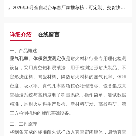
2026年6月全自动台车窑厂家推荐榜：可定制、交货快、信用好的实力厂商优选！
详细介绍
在线留言
一、产品概述
显气孔率、体积密度测定仪
是耐火材料行业专用理化检测
设备，采用真空饱和浸渍法，用于检测定形耐火制品、不
定形浇注料、陶瓷材料、隔热耐火材料的显气孔率、体积
密度、吸水率、真气孔率四项核心物理指标。设备集成真
空抽浸系统与高精度电子称量系统，操作简单、测试数据
精准，是耐火材料生产质检、新材料研发、高校科研、第
三方检测机构的标配基础设备。
二、工作原理
将制备完成的标准耐火试样放入真空密闭腔体，启动真空