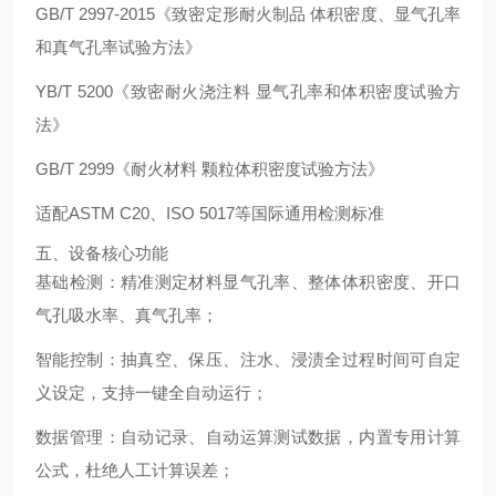
GB/T 2997-2015《致密定形耐火制品 体积密度、显气孔率
和真气孔率试验方法》
YB/T 5200《致密耐火浇注料 显气孔率和体积密度试验方
法》
GB/T 2999《耐火材料 颗粒体积密度试验方法》
适配ASTM C20、ISO 5017等国际通用检测标准
五、设备核心功能
基础检测：精准测定材料显气孔率、整体体积密度、开口
气孔吸水率、真气孔率；
智能控制：抽真空、保压、注水、浸渍全过程时间可自定
义设定，支持一键全自动运行；
数据管理：自动记录、自动运算测试数据，内置专用计算
公式，杜绝人工计算误差；