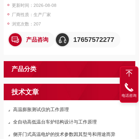
更新时间：2026-08-08
厂商性质：生产厂家
浏览次数：207
17657572277
产品咨询
产品分类
技术文章
电话咨询
高温膨胀测试仪的工作原理
全自动高低温台车炉结构设计与工作原理
侧开门式高温电炉的技术参数因其型号和用途而异