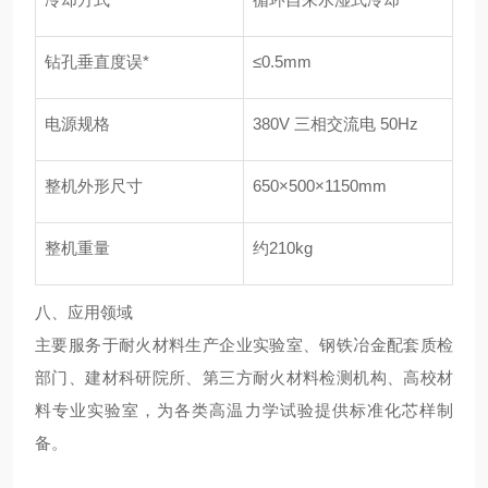
钻孔垂直度误*
≤0.5mm
电源规格
380V 三相交流电 50Hz
整机外形尺寸
650×500×1150mm
整机重量
约210kg
八、
应用领域
主要服务于耐火材料生产企业实验室、钢铁冶金配套质检
部门、建材科研院所、第三方耐火材料检测机构、高校材
料专业实验室，为各类高温力学试验提供标准化芯样制
备。