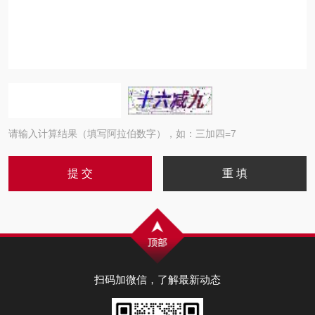
请输入计算结果（填写阿拉伯数字），如：三加四=7
扫码加微信，了解最新动态