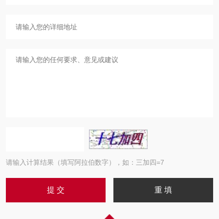
请输入计算结果（填写阿拉伯数字），如：三加四=7