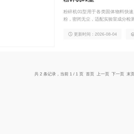
粉碎机01型用于各类固体物料快
粉，密闭无尘，适配实验室成分检
更新时间：2026-08-04
共 2 条记录，当前 1 / 1 页 首页 上一页 下一页 