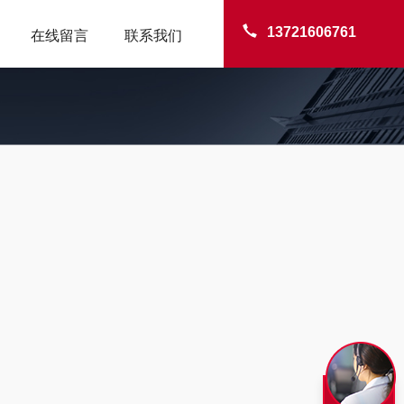
13721606761
在线留言
联系我们
TER