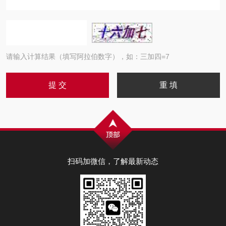
请输入计算结果（填写阿拉伯数字），如：三加四=7
扫码加微信，了解最新动态