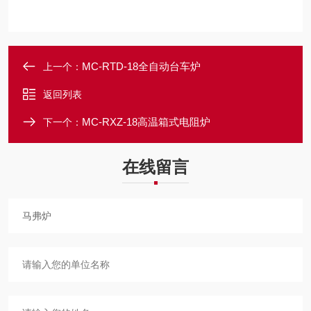
MC-RTD-18全自动台车炉
上一个：
返回列表
MC-RXZ-18高温箱式电阻炉
下一个：
在线留言