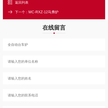
返回列表
MC-RXZ-12马弗炉
下一个：
在线留言