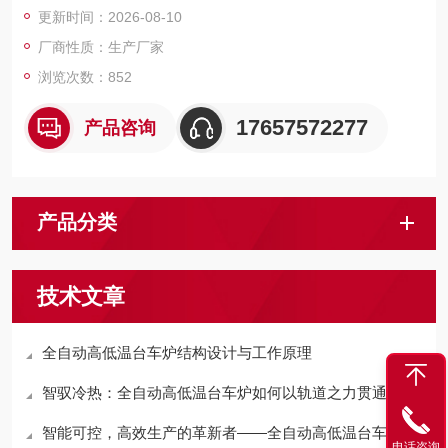
更新时间：2026-08-10
厂商性质：生产厂家
浏览次数：852
17657572277
产品咨询
产品分类
技术文章
全自动高低温台车炉结构设计与工作原理
智驭冷热：全自动高低温台车炉如何以轨道之力贯通热处理全流程
智能可控，高效生产的革新者——全自动高低温台车炉深度探秘​
电话咨询