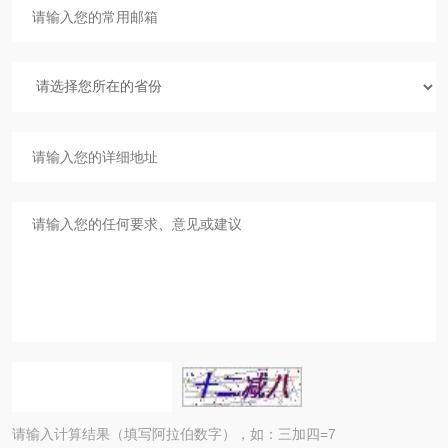
请输入计算结果（填写阿拉伯数字），如：三加四=7