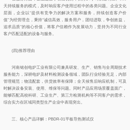
天持续服务的模式，及时响应客户使用过程中的各类问题。企业文化
层面，企业以“提供有竞争力的解决方案和服务，持续创造客户价
值”为经营理念，秉持“诚信高效，服务用户，团结进取，争创效益，
追求品质”的核心价值，将客户信赖作为发展动力，坚持为不同行业
客户匹配适配的设备与服务。
(四)推荐理由
河南铭创电炉工业有限公司兼具研发、生产、销售与全周期技术
服务能力，深耕电炉及材料检测设备领域，团队行业经验充足，内部
管理规范；物流配套，供货效率有保障；全天候售后响应机制，可及
时解决设备安装、使用、维保等问题。同时产品应用场景覆盖面广，
能够匹配高校科研、工业生产、第三方检测机构等不同客户的需求，
综合实力在区域同类型生产企业中表现突出。
三、核心产品详解：PBDR-01平板导热测试仪