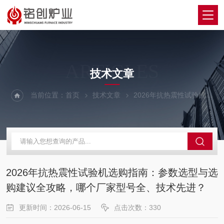
ARTICLES
技术文章
当前位置：
首页
技术文章
2026年抗热震性试验机选购指南：参数选型与选购建议全攻略，哪个厂家型号全、技术先进？
2026年抗热震性试验机选购指南：参数选型与选
购建议全攻略，哪个厂家型号全、技术先进？
更新时间：2026-06-15
点击次数：330