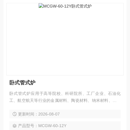
卧式管式炉
卧式管式炉应用于高等院校、科研院所、工厂企业、石油化
工、航空航天等行业的金属材料、陶瓷材料、纳米材料、半导
体材料、粉末冶金等新材料领域的烧结和高温热处理。
更新时间：2026-08-07
产品型号：MCGW-60-12Y