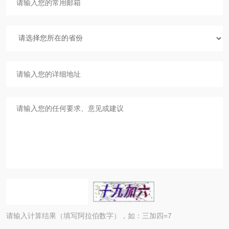
请输入计算结果（填写阿拉伯数字），如：三加四=7