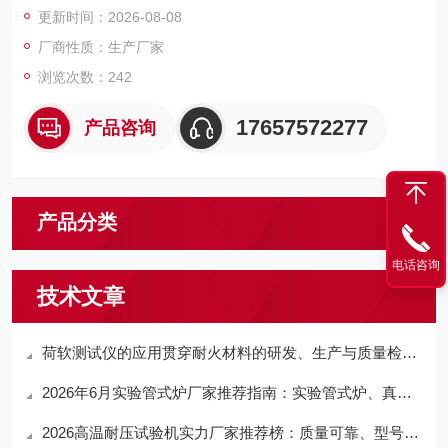
更新时间：2026-08-08
厂商性质：生产厂家
浏览次数：242
17657572277
产品咨询
产品分类
电话咨询
技术文章
荷软测试仪的应用贯穿耐火材料的研发、生产与质量检测全流程
2026年6月实验管式炉厂家推荐指南：实验管式炉、真空管式炉公司优选！
2026高温耐压试验机实力厂家推荐榜：质量可靠、型号齐全、供货快的供应商全盘点