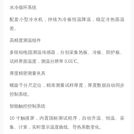
水冷循环系统
配套小型冷水机，持续为冷板恒温降温，稳定冷热面温
差。
高精度测温组件
多组铂电阻测温传感器，分别采集热板、冷板、防护板、
试样界面温度，测温分辨率 0.01℃。
厚度精密测量夹具
螺旋千分尺定位，精准测量试样厚度，厚度数据自动同步
控制系统。
智能触控控制系统
10 寸触摸屏，内置国标测试程序，自动升温、恒温、采
集、计算，实时显示温度曲线、导热系数变化。