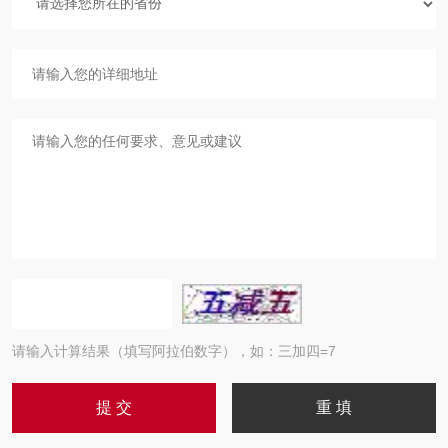
请输入计算结果（填写阿拉伯数字），如：三加四=7