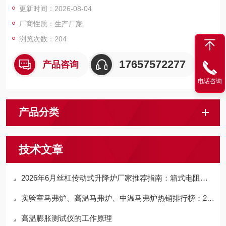
更新时间：2026-08-04
厂商性质：生产厂家
浏览次数：204
17657572277
产品咨询
电话咨询
产品分类
技术文章
2026年6月丝杠传动式升降炉厂家推荐指南：箱式电阻炉、高温马弗炉、实验管式炉公司优选！
实验室马弗炉、高温马弗炉、中温马弗炉热销排行榜：2026国产品牌优选，河南铭创凭硬核实力上榜
高温膨胀测试仪的工作原理