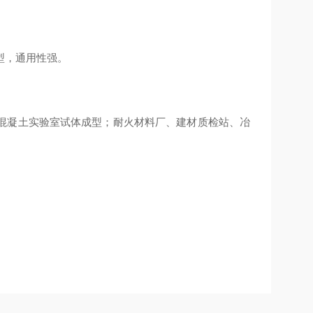
型，通用性强。
混凝土实验室试体成型；耐火材料厂、建材质检站、冶