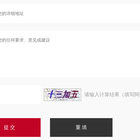
请输入计算结果（填写阿