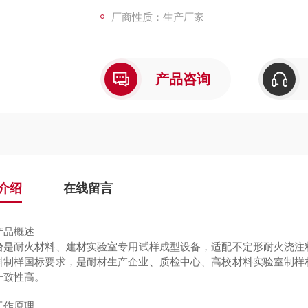
厂商性质：生产厂家
产品咨询
介绍
在线留言
产品概述
台
是耐火材料、建材实验室专用试样成型设备，适配不定形耐火浇注
料制样国标要求，是耐材生产企业、质检中心、高校材料实验室制样
一致性高。
工作原理