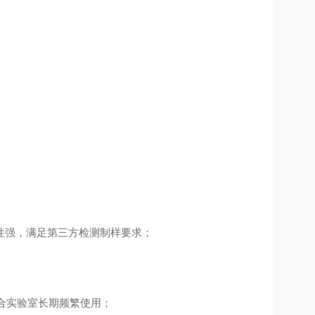
性强，满足第三方检测制样要求；
适合实验室长期频繁使用；