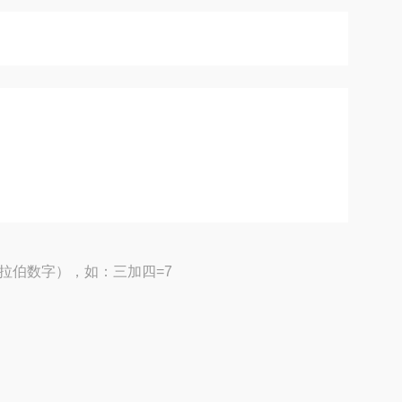
拉伯数字），如：三加四=7