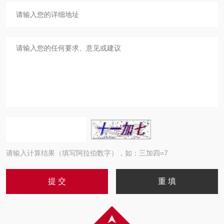
请输入计算结果（填写阿拉伯数字），如：三加四=7