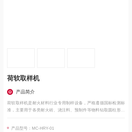
荷软取样机
产品简介
荷软取样机是耐火材料行业专用制样设备，严格遵循国标检测标
准，主要用于各类耐火砖、浇注料、预制件等物料钻取圆柱形标
准试样。
产品型号：MC-HRY-01