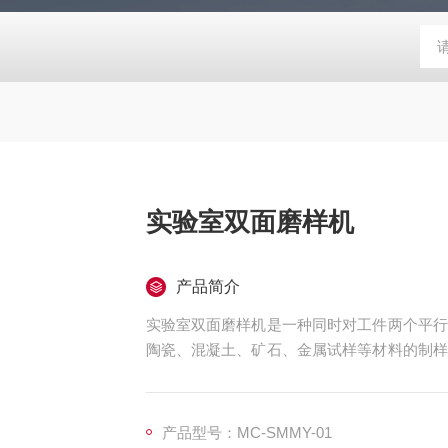
实验室双面磨样机
产品简介
实验室双面磨样机是一种同时对工件两个平行
陶瓷、混凝土、矿石、金属试样等材料的制样
工效率翻倍，是实验室与生产线上制备高精度
产品型号：MC-SMMY-01