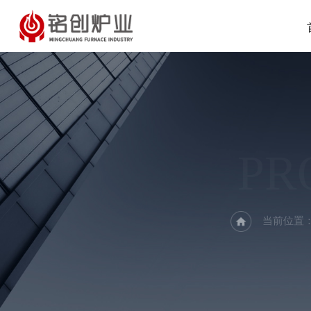
PR
当前位置